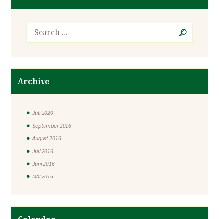
Archive
Juli 2020
September 2016
August 2016
Juli 2016
Juni 2016
Mai 2016