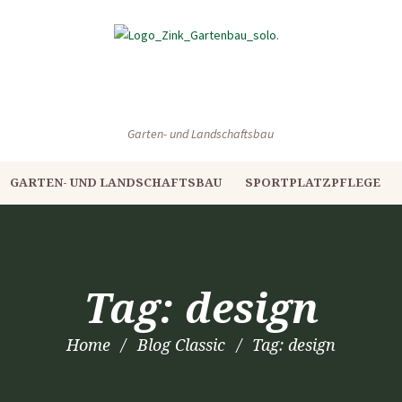
Garten- und Landschaftsbau
GARTEN- UND LANDSCHAFTSBAU
SPORTPLATZPFLEGE
Tag: design
Home
Blog Classic
Tag: design