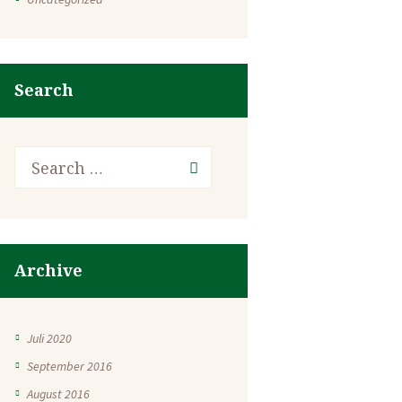
Search
Archive
Juli 2020
September 2016
August 2016