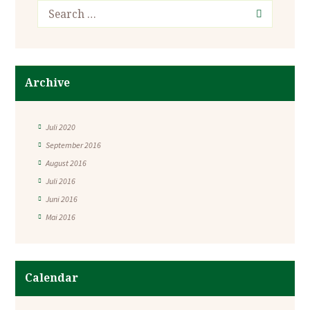
Archive
Juli 2020
September 2016
August 2016
Juli 2016
Juni 2016
Mai 2016
Calendar